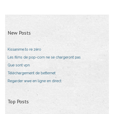
New Posts
Kissanime.to re zéro
Les films de pop-corn ne se chargeront pas
Que sont vpn
Téléchargement de betternet
Regarder wwe en ligne en direct
Top Posts