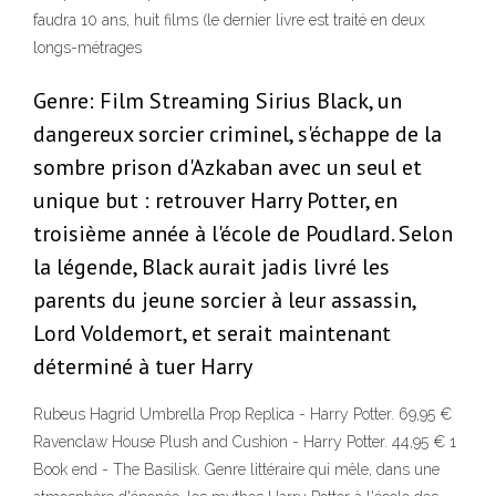
faudra 10 ans, huit films (le dernier livre est traité en deux
longs-métrages
Genre: Film Streaming Sirius Black, un
dangereux sorcier criminel, s'échappe de la
sombre prison d'Azkaban avec un seul et
unique but : retrouver Harry Potter, en
troisième année à l'école de Poudlard. Selon
la légende, Black aurait jadis livré les
parents du jeune sorcier à leur assassin,
Lord Voldemort, et serait maintenant
déterminé à tuer Harry
Rubeus Hagrid Umbrella Prop Replica - Harry Potter. 69,95 €
Ravenclaw House Plush and Cushion - Harry Potter. 44,95 € 1
Book end - The Basilisk. Genre littéraire qui mêle, dans une