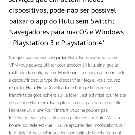
dispositivos, pode não ser possível
baixar o app do Hulu sem Switch;
Navegadores para macOS e Windows
· Playstation 3 e Playstation 4*
Sur quoi pouvez-vous regarder Hulu. Nous avons vu quels
VPN vous pouvez utiliser pour accéder à Hulu, ainsi que la
méthode de configuration. Maintenant, la chose qu’il nous reste
à découvrir c’est le type de dispositif sur lequel vous pouvez
regarder Hulu. Hulu Downloader est un gestionnaire de
transferts de gros fichiers sur la toile. Il est optimisé pour le site
de partage Hulu.com. Navigateur : on n'a pas besoin de coller
l'adresse url d'une Pour l’instant, vous ne pouvez pas
télécharger vos séries télévisées préférées sur Hulu. Mais la
bonne nouvelle est que Hulu va apporter des modifications sur
leur plateforme et offrir une fonctionnalité de téléchargement