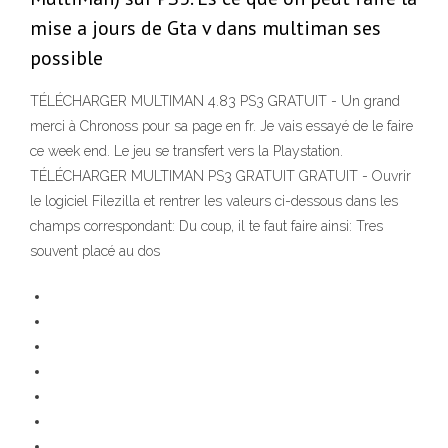
mise a jours de Gta v dans multiman ses
possible
TÉLÉCHARGER MULTIMAN 4.83 PS3 GRATUIT - Un grand
merci à Chronoss pour sa page en fr. Je vais essayé de le faire
ce week end. Le jeu se transfert vers la Playstation.
TÉLÉCHARGER MULTIMAN PS3 GRATUIT GRATUIT - Ouvrir
le logiciel Filezilla et rentrer les valeurs ci-dessous dans les
champs correspondant: Du coup, il te faut faire ainsi: Tres
souvent placé au dos