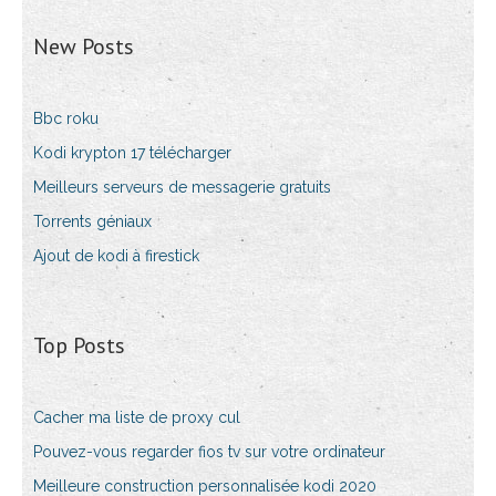
New Posts
Bbc roku
Kodi krypton 17 télécharger
Meilleurs serveurs de messagerie gratuits
Torrents géniaux
Ajout de kodi à firestick
Top Posts
Cacher ma liste de proxy cul
Pouvez-vous regarder fios tv sur votre ordinateur
Meilleure construction personnalisée kodi 2020