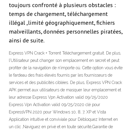
toujours confronté à plusieurs obstacles :
temps de chargement, téléchargement
illégal ,limité géographiquement, fichiers
malveillants, données personnelles piratées,
ainsi de suite.
Express VPN Crack + Torrent Téléchargement gratuit. De plus,
l’Utilisateur peut changer son emplacement en secret et peut
profiter de la navigation de n’importe où. Cette option vous évite
le fardeau des frais élevés fournis par les fournisseurs de
services et des publicités ciblées. De plus, Express VPN Crack
APK permet aux utilisateurs de masquer leur emplacement et
leur adresse Express Vpn Activation valid 09/25/2020
Express Vpn Activation valid 09/25/2020 clé pour
ExpressVPN 2020 pour Windows 10, 8, 7, XP et Vista
Application intuitive et conviviale pour Débloquez Internet en
un clic ,Naviguez en privé et en toute sécurité,Garantie de