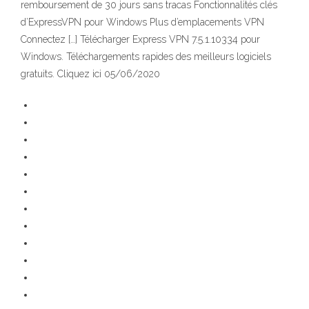
remboursement de 30 jours sans tracas Fonctionnalités clés
d’ExpressVPN pour Windows Plus d’emplacements VPN
Connectez […] Télécharger Express VPN 7.5.1.10334 pour
Windows. Téléchargements rapides des meilleurs logiciels
gratuits. Cliquez ici 05/06/2020