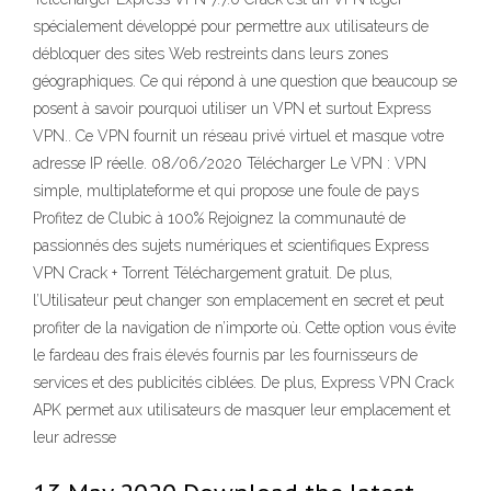
spécialement développé pour permettre aux utilisateurs de
débloquer des sites Web restreints dans leurs zones
géographiques. Ce qui répond à une question que beaucoup se
posent à savoir pourquoi utiliser un VPN et surtout Express
VPN.. Ce VPN fournit un réseau privé virtuel et masque votre
adresse IP réelle. 08/06/2020 Télécharger Le VPN : VPN
simple, multiplateforme et qui propose une foule de pays
Profitez de Clubic à 100% Rejoignez la communauté de
passionnés des sujets numériques et scientifiques Express
VPN Crack + Torrent Téléchargement gratuit. De plus,
l’Utilisateur peut changer son emplacement en secret et peut
profiter de la navigation de n’importe où. Cette option vous évite
le fardeau des frais élevés fournis par les fournisseurs de
services et des publicités ciblées. De plus, Express VPN Crack
APK permet aux utilisateurs de masquer leur emplacement et
leur adresse