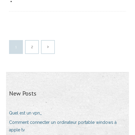
1
2
New Posts
Quel est un vpn_
Comment connecter un ordinateur portable windows à
apple tv